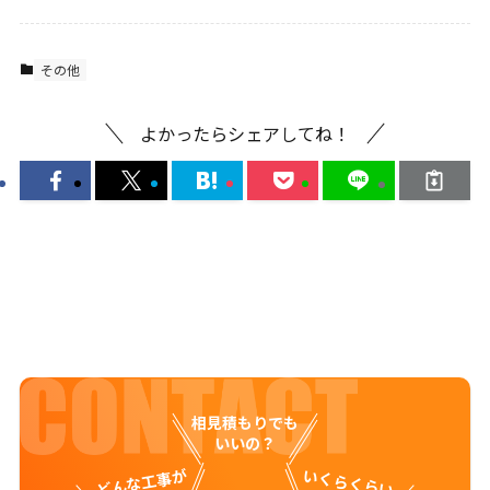
その他
よかったらシェアしてね！
相見積もりでも
いいの？
どんな工事が
いくらくらい