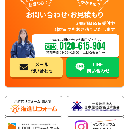
必要なの？
かかるの？
お問い合わせ・お見積もり
24時間365日受付中！
非対面でもお見積りいたします！
お客様お問い合わせ専用ダイヤル
0120-615-904
営業時間：9:00〜18:00 土日祝も受付中
メール
LINE
問い合わせ
問い合わせ