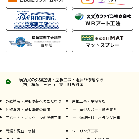
横須賀の外壁塗装・屋根工事・雨漏り修繕なら
（株）海進｜三浦市、葉山町も対応
外壁塗装・屋根塗装へのこだわり
屋根工事・屋根修理
外壁塗装・屋根塗装の費用
屋根カバー・葺き替え
アパート・マンションの塗装工事
波板屋根・ベランダ屋根
雨漏り調査・修繕
シーリング工事