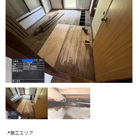
📍施工エリア