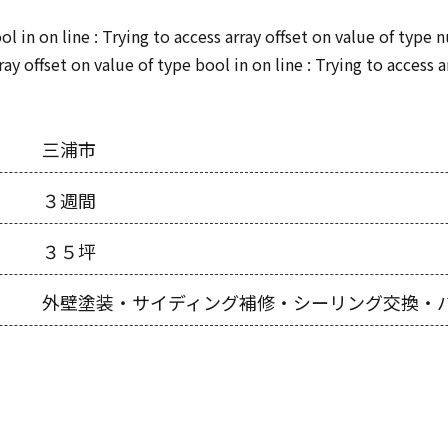
ool in
on line
: Trying to access array offset on value of type n
rray offset on value of type bool in
on line
: Trying to access 
三浦市
３週間
３５坪
外壁塗装・サイディング補修・シーリング交換・