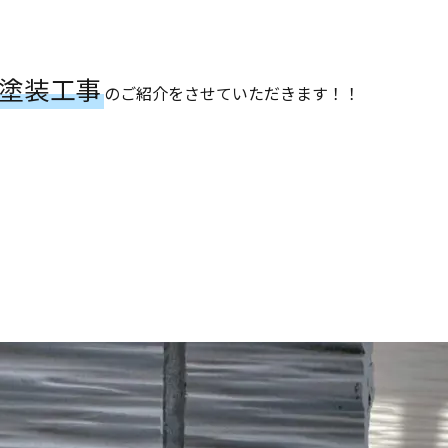
塗装工事
のご紹介をさせていただきます！！