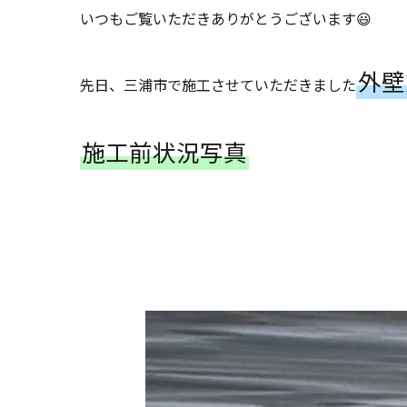
いつもご覧いただきありがとうございます😃
外壁
先日、三浦市で施工させていただきました
施工前状況写真