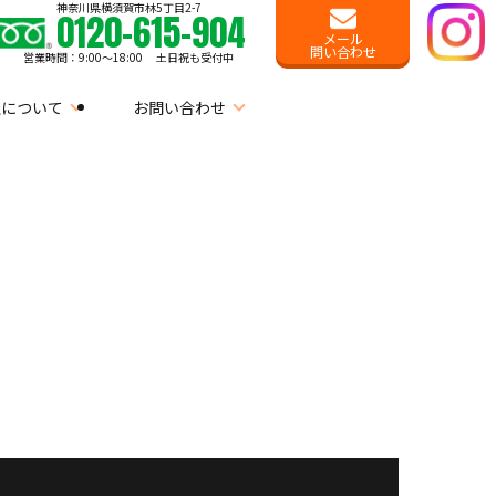
神奈川県横須賀市林5丁目2-7
0120-615-904
メール
問い合わせ
営業時間：9:00〜18:00 土日祝も受付中
社について
お問い合わせ