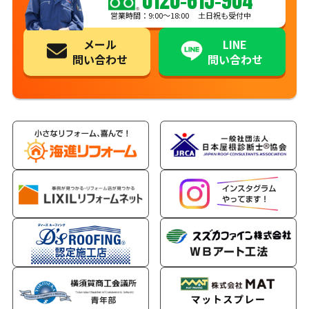
0120-615-904
営業時間：9:00〜18:00 土日祝も受付中
メール
LINE
問い合わせ
問い合わせ