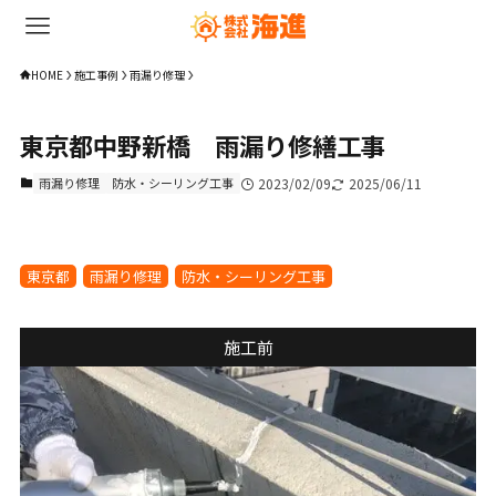
HOME
施工事例
雨漏り修理
東京都中野新橋 雨漏り修繕工事
雨漏り修理
防水・シーリング工事
2023/02/09
2025/06/11
東京都
雨漏り修理
防水・シーリング工事
施工前