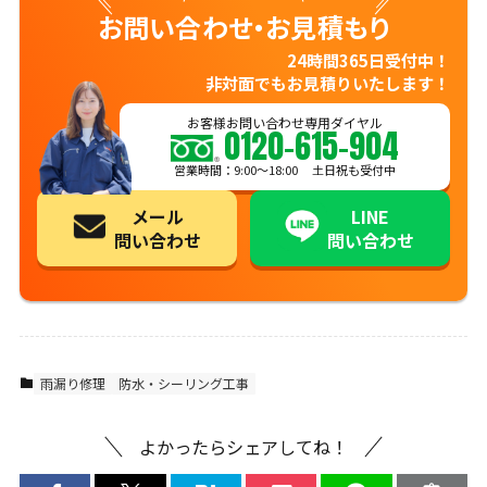
お問い合わせ・お見積もり
24時間365日受付中！
非対面でもお見積りいたします！
お客様お問い合わせ専用ダイヤル
0120-615-904
営業時間：9:00〜18:00 土日祝も受付中
メール
LINE
問い合わせ
問い合わせ
雨漏り修理
防水・シーリング工事
よかったらシェアしてね！