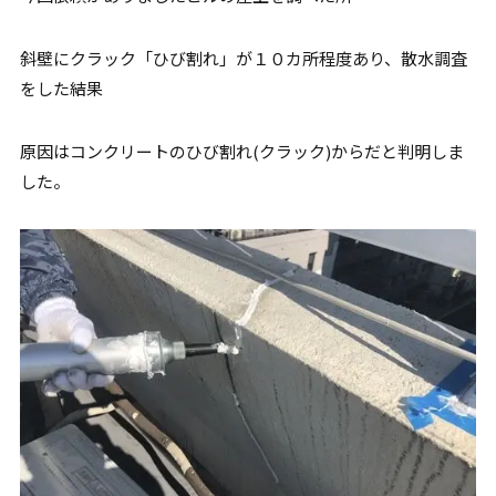
斜壁にクラック「ひび割れ」が１０カ所程度あり、散水調査
をした結果
原因はコンクリートのひび割れ(クラック)からだと判明しま
した。