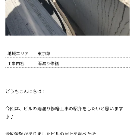
地域エリア
東京都
工事内容
雨漏り修繕
どうもこんにちは！
今回は、ビルの雨漏り修繕工事の紹介をしたいと思います
♪♪
今回依頼がありましたビルの屋上を調べた所