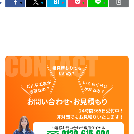
相見積もりでも
いいの？
どんな工事が
いくらくらい
必要なの？
かかるの？
お問い合わせ・お見積もり
24時間365日受付中！
非対面でもお見積りいたします！
お客様お問い合わせ専用ダイヤル