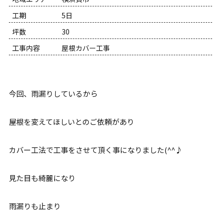
工期
5日
坪数
30
工事内容
屋根カバー工事
今回、雨漏りしているから
屋根を変えてほしいとのご依頼があり
カバー工法で工事をさせて頂く事になりました(^^♪
見た目も綺麗になり
雨漏りも止まり