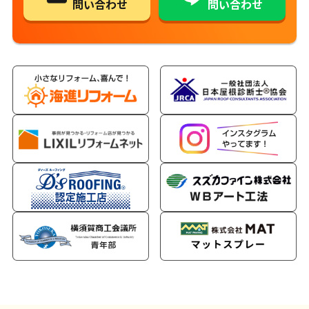
問い合わせ
問い合わせ