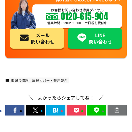
お客様お問い合わせ専用ダイヤル
0120-615-904
営業時間：9:00〜18:00 土日祝も受付中
メール
LINE
問い合わせ
問い合わせ
雨漏り修理
屋根カバー・葺き替え
よかったらシェアしてね！