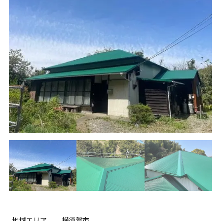
地域エリア
横須賀市