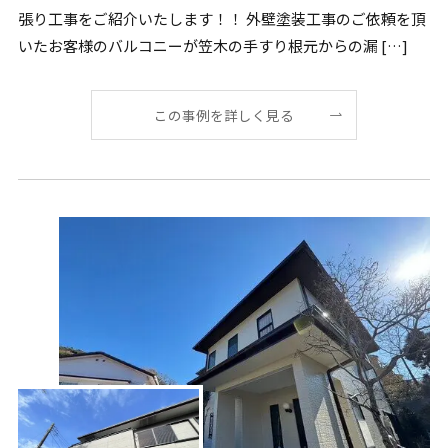
張り工事をご紹介いたします！！ 外壁塗装工事のご依頼を頂
いたお客様のバルコニーが笠木の手すり根元からの漏 […]
この事例を詳しく見る