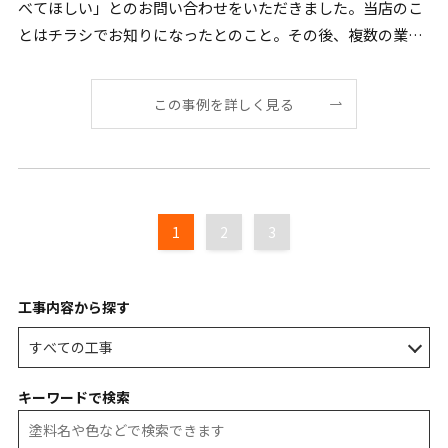
べてほしい」とのお問い合わせをいただきました。当店のこ
とはチラシでお知りになったとのこと。その後、複数の業者
[…]
この事例を詳しく見る
1
2
3
工事内容から探す
キーワードで検索