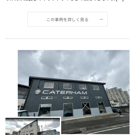
この事例を詳しく見る