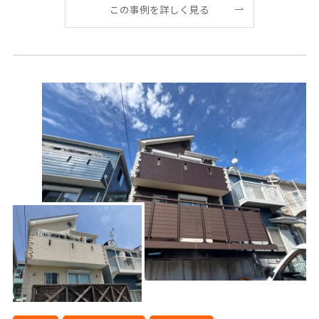
この事例を詳しく見る