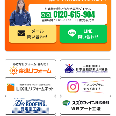
お客様お問い合わせ専用ダイヤル
0120-615-904
営業時間：9:00〜18:00 土日祝も受付中
メール
LINE
問い合わせ
問い合わせ