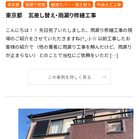
東京都
雨漏り修理
屋根カバー・葺き替え
外装大工工事
東京都 瓦差し替え・雨漏り修繕工事
こんにちは！！ 先日完了いたしました、雨漏り修繕工事の現
場のご紹介をさせていただきますね(^_-)-☆ 以前工事したお
客様の紹介で （他の業者に雨漏り工事を頼んだけど、雨漏り
が止まらない） とのことで当社にご依頼をいただ […]
この事例を詳しく見る