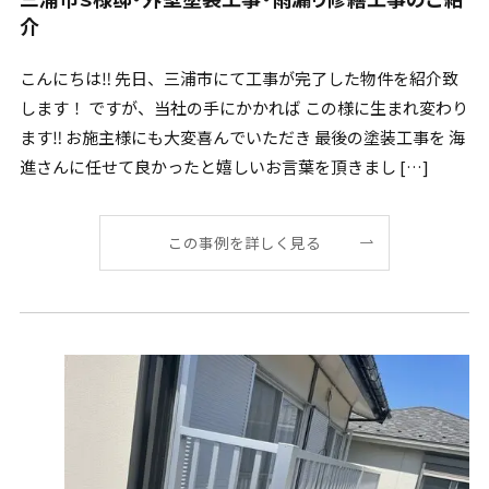
介
こんにちは‼ 先日、三浦市にて工事が完了した物件を紹介致
します！ ですが、当社の手にかかれば この様に生まれ変わり
ます‼ お施主様にも大変喜んでいただき 最後の塗装工事を 海
進さんに任せて良かったと嬉しいお言葉を頂きまし […]
この事例を詳しく見る