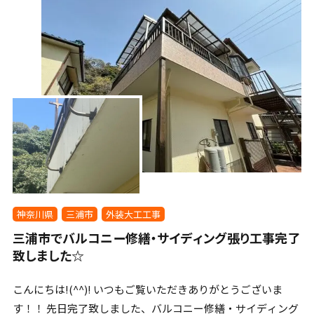
神奈川県
三浦市
外装大工工事
三浦市でバルコニー修繕・サイディング張り工事完了
致しました☆
こんにちは!(^^)! いつもご覧いただきありがとうございま
す！！ 先日完了致しました、バルコニー修繕・サイディング