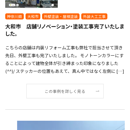
神奈川県
大和市
外壁塗装・屋根塗装
外装大工工事
大和市 店舗リノベーション・塗装工事完了いたしま
した。
こちらの店舗は内装リフォーム工事も弊社で担当させて頂き
先日、外壁工事も完了いたしました。 モノトーンカラーにす
ることによって建物全体が引き締まった印象になりました
(^^)/ ステッカーの位置もあえて、真ん中ではなく左側に […]
この事例を詳しく見る