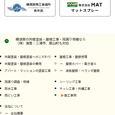
横須賀の外壁塗装・屋根工事・雨漏り修繕なら
（株）海進｜三浦市、葉山町も対応
外壁塗装・屋根塗装へのこだわり
屋根工事・屋根修理
外壁塗装・屋根塗装の費用
屋根カバー・葺き替え
アパート・マンションの塗装工事
波板屋根・ベランダ屋根
雨漏り調査・修繕
シーリング工事
防水工事
サッシ工事・外構工事
雨どい工事
施工事例
当社について
会社概要