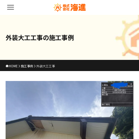
外装大工工事の施工事例
HOME
施工事例
外装大工工事