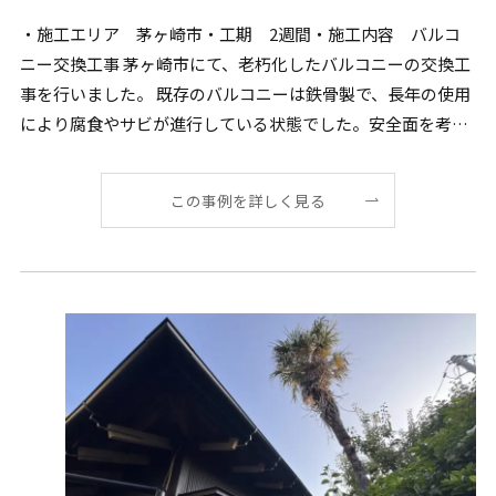
・施工エリア 茅ヶ崎市・工期 2週間・施工内容 バルコ
ニー交換工事 茅ヶ崎市にて、老朽化したバルコニーの交換工
事を行いました。 既存のバルコニーは鉄骨製で、長年の使用
により腐食やサビが進行している状態でした。安全面を考慮
[…]
この事例を詳しく見る