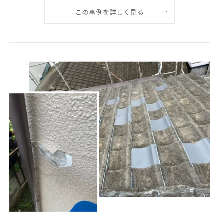
この事例を詳しく見る