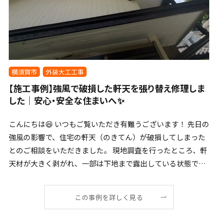
横須賀市
外装大工工事
【施工事例】強風で破損した軒天を張り替え修理しま
した｜安心・安全な住まいへ✨
こんにちは😆 いつもご覧いただき有難うございます！ 先日の
強風の影響で、住宅の軒天（のきてん）が破損してしまった
とのご相談をいただきました。 現地調査を行ったところ、軒
天材が大きく剥がれ、一部は下地まで露出している状態で
[…]
この事例を詳しく見る